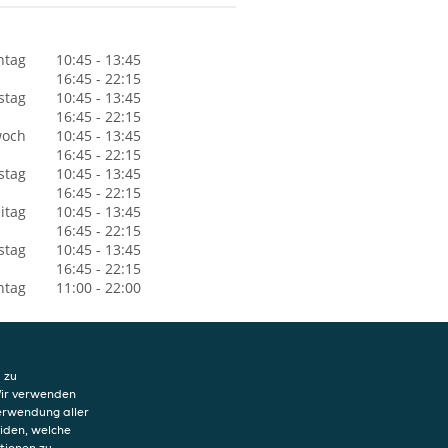
ntag
10:45 - 13:45
16:45 - 22:15
stag
10:45 - 13:45
16:45 - 22:15
woch
10:45 - 13:45
16:45 - 22:15
stag
10:45 - 13:45
16:45 - 22:15
itag
10:45 - 13:45
16:45 - 22:15
stag
10:45 - 13:45
16:45 - 22:15
ntag
11:00 - 22:00
 zu
Wir verwenden
Verwendung aller
eiden, welche
tionen zu