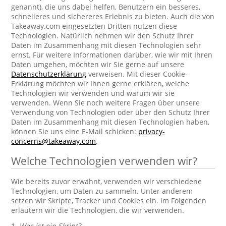
genannt), die uns dabei helfen, Benutzern ein besseres,
schnelleres und sichereres Erlebnis zu bieten. Auch die von
Takeaway.com eingesetzten Dritten nutzen diese
Technologien. Natürlich nehmen wir den Schutz Ihrer
Daten im Zusammenhang mit diesen Technologien sehr
ernst. Für weitere Informationen darüber, wie wir mit Ihren
Daten umgehen, möchten wir Sie gerne auf unsere
Datenschutzerklärung
verweisen. Mit dieser Cookie-
Erklärung möchten wir Ihnen gerne erklären, welche
Technologien wir verwenden und warum wir sie
verwenden. Wenn Sie noch weitere Fragen über unsere
Verwendung von Technologien oder über den Schutz Ihrer
Daten im Zusammenhang mit diesen Technologien haben,
können Sie uns eine E-Mail schicken:
privacy-
concerns@takeaway.com
.
Welche Technologien verwenden wir?
Wie bereits zuvor erwähnt, verwenden wir verschiedene
Technologien, um Daten zu sammeln. Unter anderem
setzen wir Skripte, Tracker und Cookies ein. Im Folgenden
erläutern wir die Technologien, die wir verwenden.
1.
Was ist ein Skript?