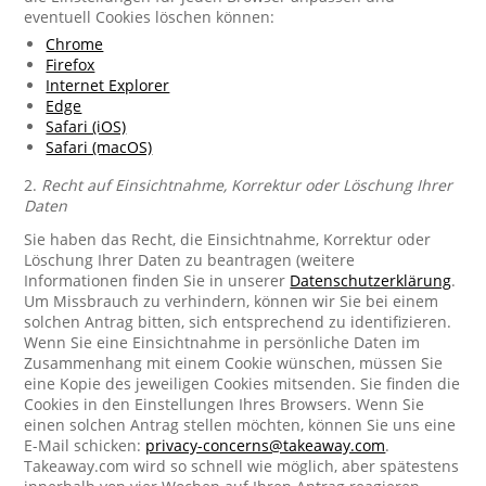
eventuell Cookies löschen können:
Chrome
Firefox
Internet Explorer
Edge
Safari (iOS)
Safari (macOS)
2.
Recht auf Einsichtnahme, Korrektur oder Löschung Ihrer
Daten
Sie haben das Recht, die Einsichtnahme, Korrektur oder
Löschung Ihrer Daten zu beantragen (weitere
Informationen finden Sie in unserer
Datenschutzerklärung
.
Um Missbrauch zu verhindern, können wir Sie bei einem
solchen Antrag bitten, sich entsprechend zu identifizieren.
Wenn Sie eine Einsichtnahme in persönliche Daten im
Zusammenhang mit einem Cookie wünschen, müssen Sie
eine Kopie des jeweiligen Cookies mitsenden. Sie finden die
Cookies in den Einstellungen Ihres Browsers. Wenn Sie
einen solchen Antrag stellen möchten, können Sie uns eine
E-Mail schicken:
privacy-concerns@takeaway.com
.
Takeaway.com wird so schnell wie möglich, aber spätestens