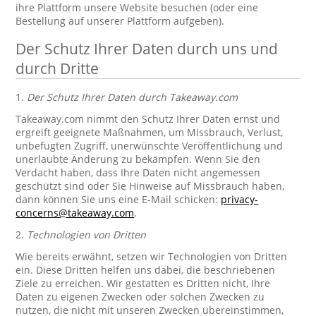
ihre Plattform unsere Website besuchen (oder eine
Bestellung auf unserer Plattform aufgeben).
Der Schutz Ihrer Daten durch uns und
durch Dritte
1.
Der Schutz Ihrer Daten durch Takeaway.com
Takeaway.com nimmt den Schutz Ihrer Daten ernst und
ergreift geeignete Maßnahmen, um Missbrauch, Verlust,
unbefugten Zugriff, unerwünschte Veröffentlichung und
unerlaubte Änderung zu bekämpfen. Wenn Sie den
Verdacht haben, dass Ihre Daten nicht angemessen
geschützt sind oder Sie Hinweise auf Missbrauch haben,
dann können Sie uns eine E-Mail schicken:
privacy-
concerns@takeaway.com
.
2.
Technologien von Dritten
Wie bereits erwähnt, setzen wir Technologien von Dritten
ein. Diese Dritten helfen uns dabei, die beschriebenen
Ziele zu erreichen. Wir gestatten es Dritten nicht, Ihre
Daten zu eigenen Zwecken oder solchen Zwecken zu
nutzen, die nicht mit unseren Zwecken übereinstimmen,