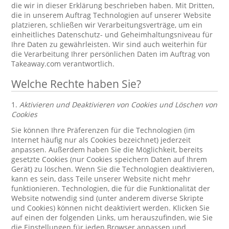
die wir in dieser Erklärung beschrieben haben. Mit Dritten,
die in unserem Auftrag Technologien auf unserer Website
platzieren, schließen wir Verarbeitungsverträge, um ein
einheitliches Datenschutz- und Geheimhaltungsniveau für
Ihre Daten zu gewährleisten. Wir sind auch weiterhin für
die Verarbeitung Ihrer persönlichen Daten im Auftrag von
Takeaway.com verantwortlich.
Welche Rechte haben Sie?
1.
Aktivieren und Deaktivieren von Cookies und Löschen von
Cookies
Sie können Ihre Präferenzen für die Technologien (im
Internet häufig nur als Cookies bezeichnet) jederzeit
anpassen. Außerdem haben Sie die Möglichkeit, bereits
gesetzte Cookies (nur Cookies speichern Daten auf Ihrem
Gerät) zu löschen. Wenn Sie die Technologien deaktivieren,
kann es sein, dass Teile unserer Website nicht mehr
funktionieren. Technologien, die für die Funktionalität der
Website notwendig sind (unter anderem diverse Skripte
und Cookies) können nicht deaktiviert werden. Klicken Sie
auf einen der folgenden Links, um herauszufinden, wie Sie
die Einstellungen für jeden Browser anpassen und