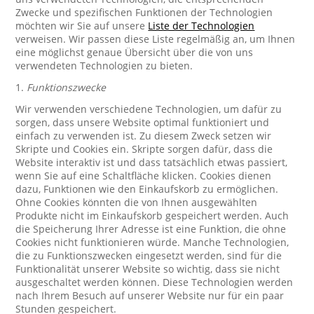
Zwecke und spezifischen Funktionen der Technologien
möchten wir Sie auf unsere
Liste der Technologien
verweisen. Wir passen diese Liste regelmäßig an, um Ihnen
eine möglichst genaue Übersicht über die von uns
verwendeten Technologien zu bieten.
1.
Funktionszwecke
Wir verwenden verschiedene Technologien, um dafür zu
sorgen, dass unsere Website optimal funktioniert und
einfach zu verwenden ist. Zu diesem Zweck setzen wir
Skripte und Cookies ein. Skripte sorgen dafür, dass die
Website interaktiv ist und dass tatsächlich etwas passiert,
wenn Sie auf eine Schaltfläche klicken. Cookies dienen
dazu, Funktionen wie den Einkaufskorb zu ermöglichen.
Ohne Cookies könnten die von Ihnen ausgewählten
Produkte nicht im Einkaufskorb gespeichert werden. Auch
die Speicherung Ihrer Adresse ist eine Funktion, die ohne
Cookies nicht funktionieren würde. Manche Technologien,
die zu Funktionszwecken eingesetzt werden, sind für die
Funktionalität unserer Website so wichtig, dass sie nicht
ausgeschaltet werden können. Diese Technologien werden
nach Ihrem Besuch auf unserer Website nur für ein paar
Stunden gespeichert.