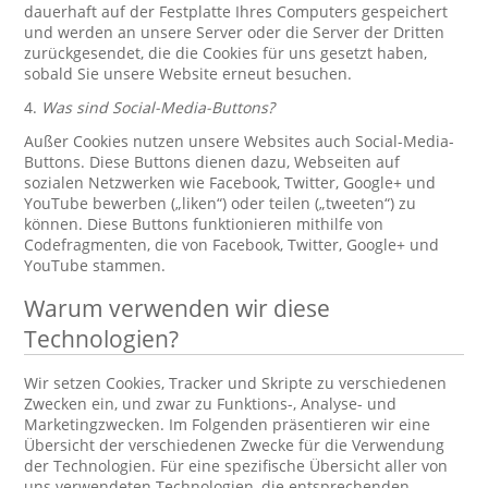
dauerhaft auf der Festplatte Ihres Computers gespeichert
und werden an unsere Server oder die Server der Dritten
zurückgesendet, die die Cookies für uns gesetzt haben,
sobald Sie unsere Website erneut besuchen.
4.
Was sind Social-Media-Buttons?
Außer Cookies nutzen unsere Websites auch Social-Media-
Buttons. Diese Buttons dienen dazu, Webseiten auf
sozialen Netzwerken wie Facebook, Twitter, Google+ und
YouTube bewerben („liken“) oder teilen („tweeten“) zu
können. Diese Buttons funktionieren mithilfe von
Codefragmenten, die von Facebook, Twitter, Google+ und
YouTube stammen.
Warum verwenden wir diese
Technologien?
Wir setzen Cookies, Tracker und Skripte zu verschiedenen
Zwecken ein, und zwar zu Funktions-, Analyse- und
Marketingzwecken. Im Folgenden präsentieren wir eine
Übersicht der verschiedenen Zwecke für die Verwendung
der Technologien. Für eine spezifische Übersicht aller von
uns verwendeten Technologien, die entsprechenden