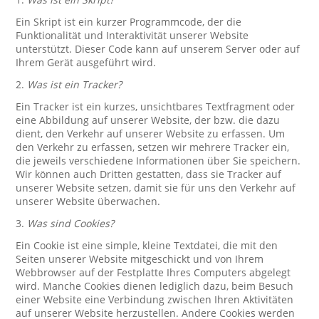
Ein Skript ist ein kurzer Programmcode, der die
Funktionalität und Interaktivität unserer Website
unterstützt. Dieser Code kann auf unserem Server oder auf
Ihrem Gerät ausgeführt wird.
2.
Was ist ein Tracker?
Ein Tracker ist ein kurzes, unsichtbares Textfragment oder
eine Abbildung auf unserer Website, der bzw. die dazu
dient, den Verkehr auf unserer Website zu erfassen. Um
den Verkehr zu erfassen, setzen wir mehrere Tracker ein,
die jeweils verschiedene Informationen über Sie speichern.
Wir können auch Dritten gestatten, dass sie Tracker auf
unserer Website setzen, damit sie für uns den Verkehr auf
unserer Website überwachen.
3.
Was sind Cookies?
Ein Cookie ist eine simple, kleine Textdatei, die mit den
Seiten unserer Website mitgeschickt und von Ihrem
Webbrowser auf der Festplatte Ihres Computers abgelegt
wird. Manche Cookies dienen lediglich dazu, beim Besuch
einer Website eine Verbindung zwischen Ihren Aktivitäten
auf unserer Website herzustellen. Andere Cookies werden