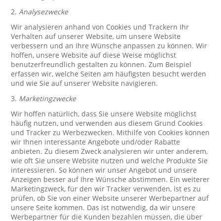
2.
Analysezwecke
Wir analysieren anhand von Cookies und Trackern Ihr
Verhalten auf unserer Website, um unsere Website
verbessern und an Ihre Wünsche anpassen zu können. Wir
hoffen, unsere Website auf diese Weise möglichst
benutzerfreundlich gestalten zu können. Zum Beispiel
erfassen wir, welche Seiten am häufigsten besucht werden
und wie Sie auf unserer Website navigieren.
3.
Marketingzwecke
Wir hoffen natürlich, dass Sie unsere Website möglichst
häufig nutzen, und verwenden aus diesem Grund Cookies
und Tracker zu Werbezwecken. Mithilfe von Cookies können
wir Ihnen interessante Angebote und/oder Rabatte
anbieten. Zu diesem Zweck analysieren wir unter anderem,
wie oft Sie unsere Website nutzen und welche Produkte Sie
interessieren. So können wir unser Angebot und unsere
Anzeigen besser auf Ihre Wünsche abstimmen. Ein weiterer
Marketingzweck, für den wir Tracker verwenden, ist es zu
prüfen, ob Sie von einer Website unserer Werbepartner auf
unsere Seite kommen. Das ist notwendig, da wir unsere
Werbepartner für die Kunden bezahlen müssen, die über