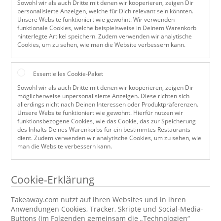
Sowohl wir als auch Dritte mit denen wir kooperieren, zeigen Dir
personalisierte Anzeigen, welche für Dich relevant sein könnten.
Unsere Website funktioniert wie gewohnt. Wir verwenden
funktionale Cookies, welche beispielsweise in Deinem Warenkorb
hinterlegte Artikel speichern. Zudem verwenden wir analytische
Cookies, um zu sehen, wie man die Website verbessern kann.
Essentielles Cookie-Paket
Sowohl wir als auch Dritte mit denen wir kooperieren, zeigen Dir
möglicherweise unpersonalisierte Anzeigen. Diese richten sich
allerdings nicht nach Deinen Interessen oder Produktpräferenzen.
Unsere Website funktioniert wie gewohnt. Hierfür nutzen wir
funktionsbezogene Cookies, wie das Cookie, das zur Speicherung
des Inhalts Deines Warenkorbs für ein bestimmtes Restaurants
dient. Zudem verwenden wir analytische Cookies, um zu sehen, wie
man die Website verbessern kann.
Cookie-Erklärung
Takeaway.com nutzt auf ihren Websites und in ihren
Anwendungen Cookies, Tracker, Skripte und Social-Media-
Buttons (im Folgenden gemeinsam die „Technologien“